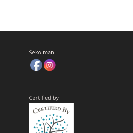
Seko man
Certified by